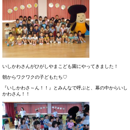
いしかわさんがひがしやまこども園にやってきました！
朝からワクワクの子どもたち♡
『いしかわさ～ん！！』とみんなで呼ぶと、幕の中からいし
かわさん！！