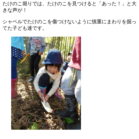
たけのこ堀りでは、たけのこを見つけると「あった！」と大
きな声が！
シャベルでたけのこを傷つけないように慎重にまわりを掘っ
てた子ども達です。