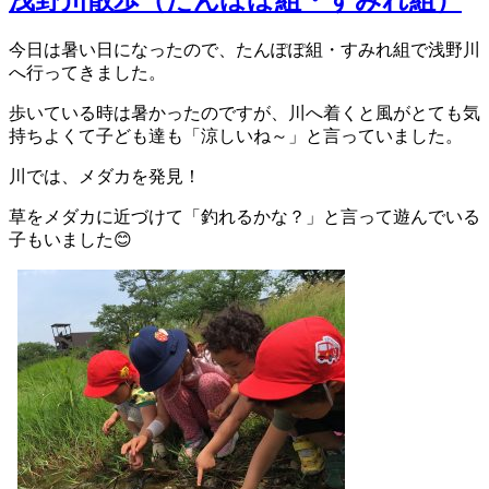
今日は暑い日になったので、たんぽぽ組・すみれ組で浅野川
へ行ってきました。
歩いている時は暑かったのですが、川へ着くと風がとても気
持ちよくて子ども達も「涼しいね～」と言っていました。
川では、メダカを発見！
草をメダカに近づけて「釣れるかな？」と言って遊んでいる
子もいました😊