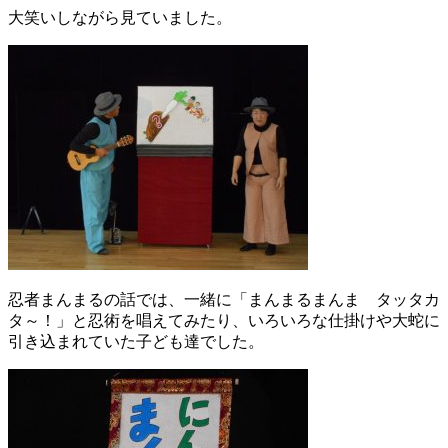
大笑いしながら見ていました。
忍者まんまるの話では、一緒に「まんまるまんま タッタカ
タ～！」と忍術を唱えてみたり、いろいろな仕掛けや大蛇に
引き込まれていた子ども達でした。