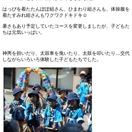
はっぴを着たたんぽぽ組さん、ひまわり組さんも、体操服を
着たすみれ組さんもワクワクドキドキ☺
暑さもあり予定していたコースを変更しましたが、子どもた
ちは元気いっぱい。
神輿を担いだり、太鼓車を曳いたり、太鼓を叩いたり…交代
しながらいろいろ体験した子どもたちでした。