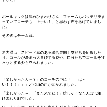
ボールキックは流石ひまわりさん！フォームもバッチリ決ま
っていてコーチも「上手い！」と思わず声をあげていまし
た。
その後はチーム戦。
迫力満点！スピード感のある試合展開！友だちを応援した
り、ゴールが決まっ大喜びする姿や、自分たちでゴールを守
ろうとする姿も見られました。
「楽しかった人～？」のコーチの声に「「「は～
い！！！」」」と沢山の声が聞かれました。
「楽しかった～」「また来てね！」嬉しそうなたんぽぽ組、
ひまわり組でした。