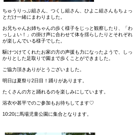
ちゅうりっぷ組さん、つくし組さん、ひよこ組さんもちょっ
とだけ一緒にまわりました。
お兄ちゃんお姉ちゃんの歩く様子をじっと観察したり、「わ
っしょい！」の掛け声に合わせて体を揺らしたりとそれぞれ
が楽しんでいる様子でした。
駆けつけてくれたお家の方の声援も力になったようで、しっ
かりとした足取りで園まで歩くことができました。
ご協力頂きありがとうございました。
明日は夏祭り2日目！踊りがあります。
たくさんの方と踊れるのを楽しみにしています。
浴衣や甚平でのご参加もお待ちしてます♡
10:20に馬場児童公園に集合となります。