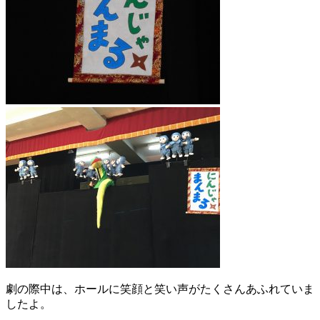
劇の際中は、ホールに笑顔と笑い声がたくさんあふれていま
したよ。