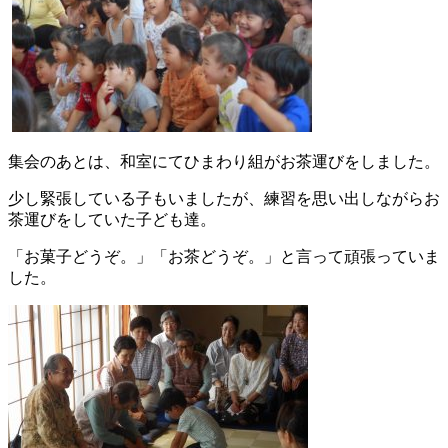
集会のあとは、和室にてひまわり組がお茶運びをしました。
少し緊張している子もいましたが、練習を思い出しながらお
茶運びをしていた子ども達。
「お菓子どうぞ。」「お茶どうぞ。」と言って頑張っていま
した。