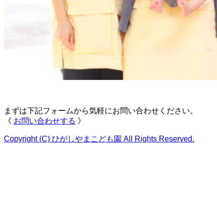
まずは下記フォームから気軽にお問い合わせください。
《
お問い合わせする
》
Copyright (C) ひがしやまこども園 All Rights Reserved.