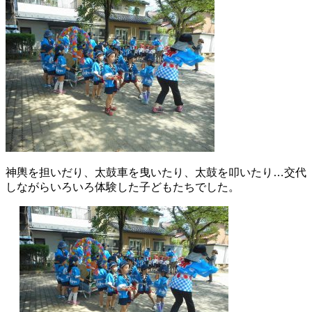
神輿を担いだり、太鼓車を曳いたり、太鼓を叩いたり…交代
しながらいろいろ体験した子どもたちでした。